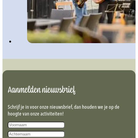
Aanmelden nieuwsbrief
Schrijf je in voor onze nieuwsbrief, dan houden we je op de
hoogte van onze activiteiten!