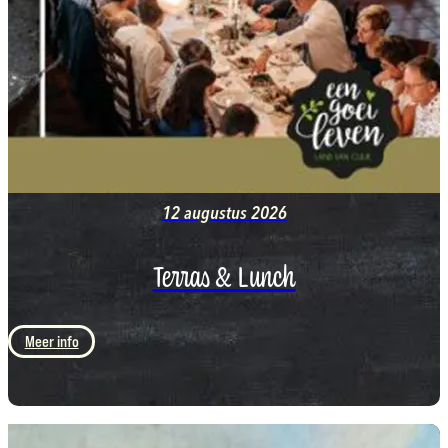
12 augustus 2026
Terras & Lunch
Meer info