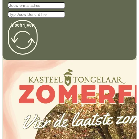
Inschrijven