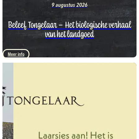
9 augustus 2026
Beleef Tongelaar – Het biologische verhaal
van het landgoed
Meer info