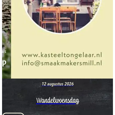
12 augustus 2026
Wandelwoensdag