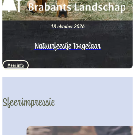
18 oktober 2026
Natuurfeestje Tongelaar
Meer info
Sfeerimpressie