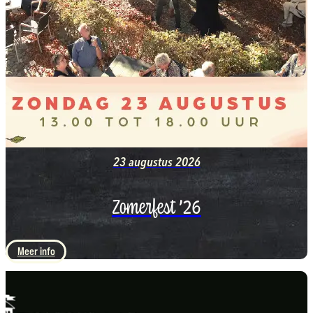
23 augustus 2026
Zomerfest ’26
Meer info