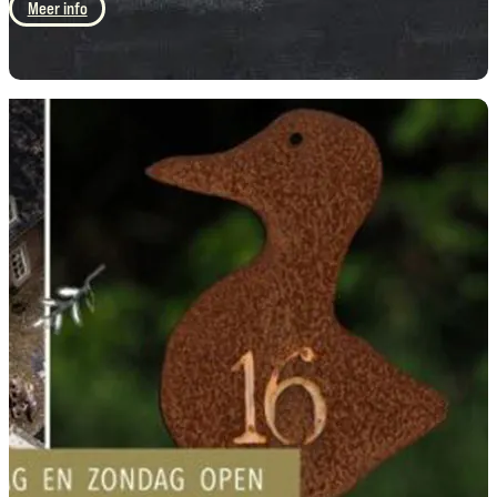
Meer info