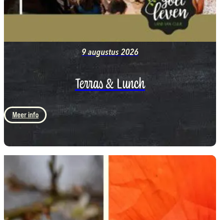
9 augustus 2026
Terras & Lunch
Meer info