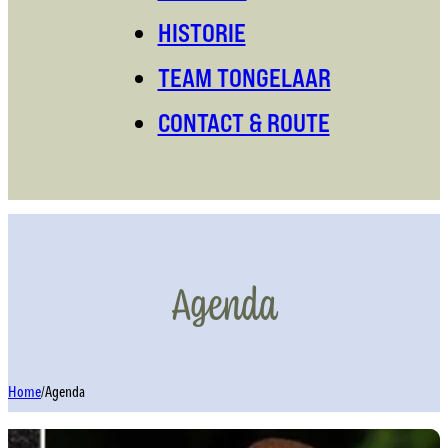
HISTORIE
TEAM TONGELAAR
CONTACT & ROUTE
Agenda
Home
/
Agenda