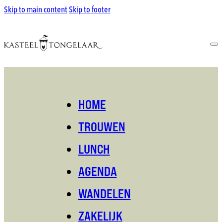
Skip to main content
Skip to footer
HOME
TROUWEN
LUNCH
AGENDA
WANDELEN
ZAKELIJK